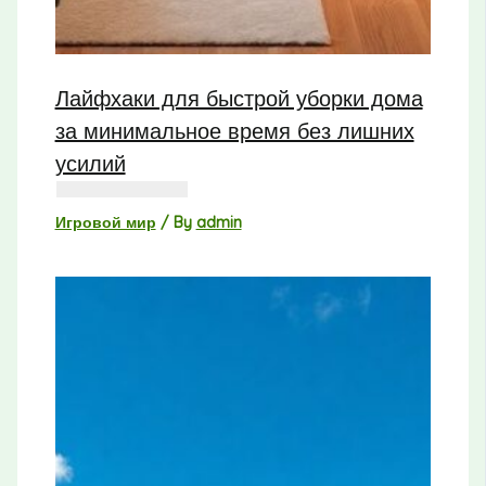
Лайфхаки для быстрой уборки дома
за минимальное время без лишних
усилий
Игровой мир
/ By
admin