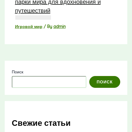
парки мира для вдохновения и
путешествий
Игровой мир
/ By
admin
Поиск
ПОИСК
Свежие статьи