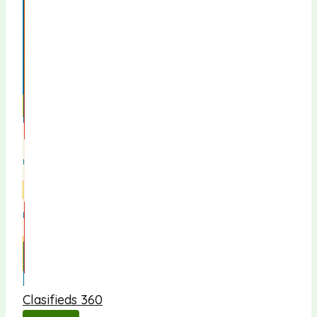
Clasifieds 360