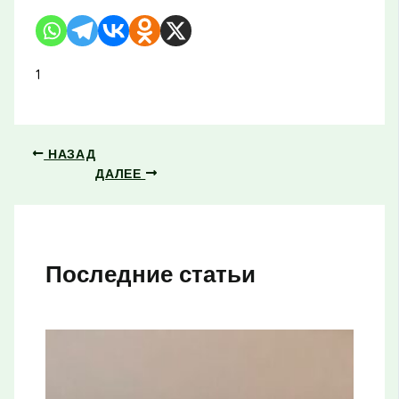
1
НАЗАД
ДАЛЕЕ
Последние статьи