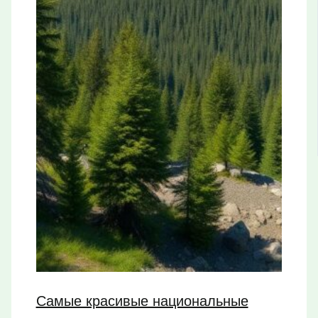
Самые красивые национальные