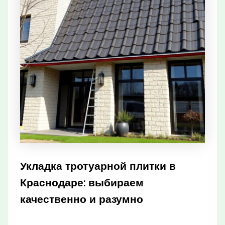
Укладка тротуарной плитки в
Краснодаре: выбираем
качественно и разумно