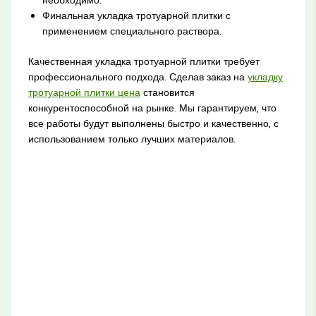
необходимо.
Финальная укладка тротуарной плитки с
применением специального раствора.
Качественная укладка тротуарной плитки требует
профессионального подхода. Сделав заказ на
укладку
тротуарной плитки цена
становится
конкурентоспособной на рынке. Мы гарантируем, что
все работы будут выполнены быстро и качественно, с
использованием только лучших материалов.