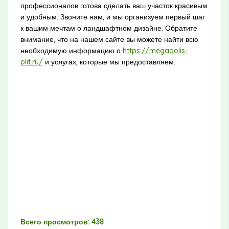
профессионалов готова сделать ваш участок красивым
и удобным. Звоните нам, и мы организуем первый шаг
к вашим мечтам о ландшафтном дизайне. Обратите
внимание, что на нашем сайте вы можете найти всю
необходимую информацию о
https://megapolis-
plit.ru/
и услугах, которые мы предоставляем.
Всего просмотров:
438