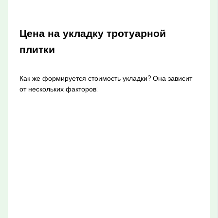
Цена на укладку тротуарной
плитки
Как же формируется стоимость укладки? Она зависит
от нескольких факторов: