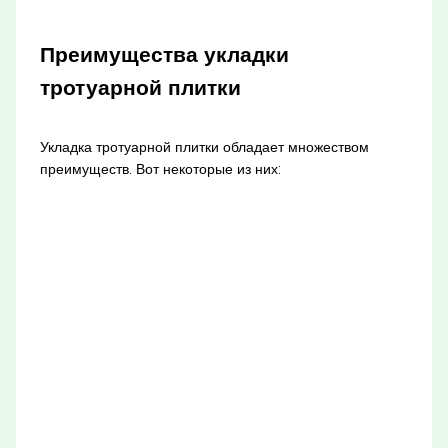
Преимущества укладки
тротуарной плитки
Укладка тротуарной плитки обладает множеством
преимуществ. Вот некоторые из них: