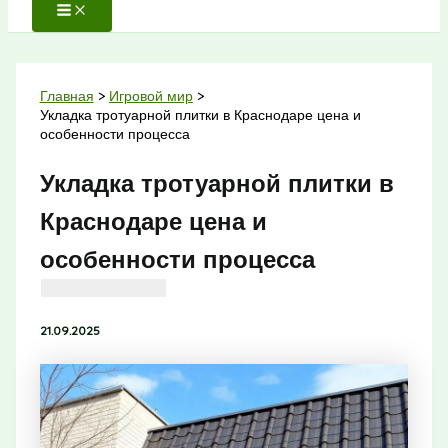
Главная
Игровой мир
Укладка тротуарной плитки в Краснодаре цена и
особенности процесса
Укладка тротуарной плитки в
Краснодаре цена и
особенности процесса
21.09.2025