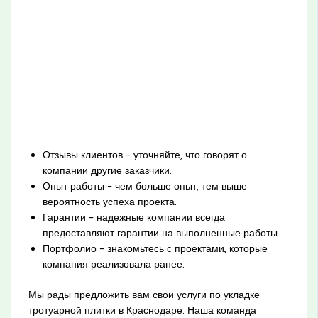
Отзывы клиентов – уточняйте, что говорят о
компании другие заказчики.
Опыт работы – чем больше опыт, тем выше
вероятность успеха проекта.
Гарантии – надежные компании всегда
предоставляют гарантии на выполненные работы.
Портфолио – знакомьтесь с проектами, которые
компания реализовала ранее.
Мы рады предложить вам свои услуги по укладке
тротуарной плитки в Краснодаре. Наша команда