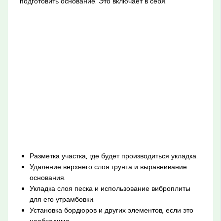
подготовить основание. Это включает в себя:
Разметка участка, где будет производиться укладка.
Удаление верхнего слоя грунта и выравнивание
основания.
Укладка слоя песка и использование виброплиты
для его утрамбовки.
Установка бордюров и других элементов, если это