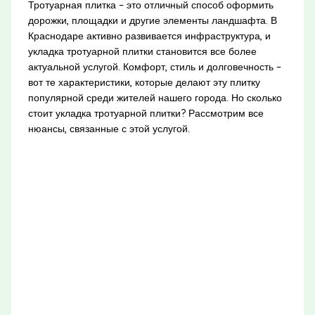
Тротуарная плитка – это отличный способ оформить
дорожки, площадки и другие элементы ландшафта. В
Краснодаре активно развивается инфраструктура, и
укладка тротуарной плитки становится все более
актуальной услугой. Комфорт, стиль и долговечность –
вот те характеристики, которые делают эту плитку
популярной среди жителей нашего города. Но сколько
стоит укладка тротуарной плитки? Рассмотрим все
нюансы, связанные с этой услугой.