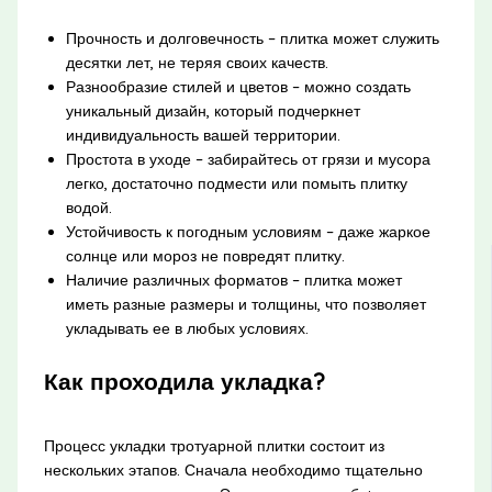
Прочность и долговечность – плитка может служить
десятки лет, не теряя своих качеств.
Разнообразие стилей и цветов – можно создать
уникальный дизайн, который подчеркнет
индивидуальность вашей территории.
Простота в уходе – забирайтесь от грязи и мусора
легко, достаточно подмести или помыть плитку
водой.
Устойчивость к погодным условиям – даже жаркое
солнце или мороз не повредят плитку.
Наличие различных форматов – плитка может
иметь разные размеры и толщины, что позволяет
укладывать ее в любых условиях.
Как проходила укладка?
Процесс укладки тротуарной плитки состоит из
нескольких этапов. Сначала необходимо тщательно