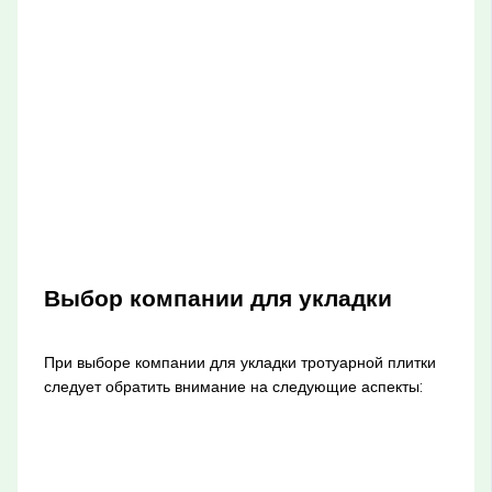
Выбор компании для укладки
При выборе компании для укладки тротуарной плитки
следует обратить внимание на следующие аспекты: