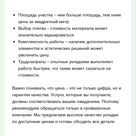
Площадь участка – чем больше площадь, тем ниже
цена за квадратный метр.
Выбор плитки – стоимость материала может
значительно варьироваться.
Комплексность работы – наличие дополнительных
элементов и эстетических решений может
увеличить цену.
Трудозатраты – опытные укладчики выполняют
работу быстрее, что также может сказаться на
стоимости.
Важно понимать, что цена – это не только цифра, но и
гарантия качества. Услуги, которые вы получаете,
должны соответствовать вашим ожиданиям. Поэтому
рекомендуем обращаться только в проверенные
компании. Мы предлагаем высокое качество укладки
по доступным ценам и готовы обсудить все детали.