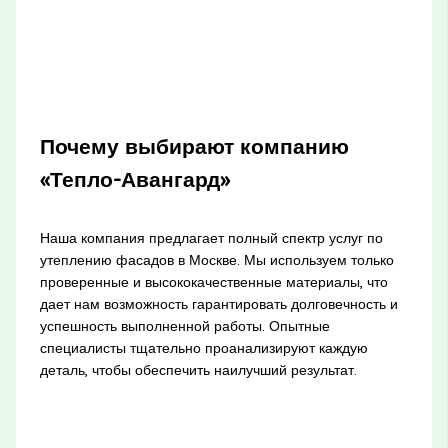
Почему выбирают компанию
«Тепло-Авангард»
Наша компания предлагает полный спектр услуг по
утеплению фасадов в Москве. Мы используем только
проверенные и высококачественные материалы, что
дает нам возможность гарантировать долговечность и
успешность выполненной работы. Опытные
специалисты тщательно проанализируют каждую
деталь, чтобы обеспечить наилучший результат.