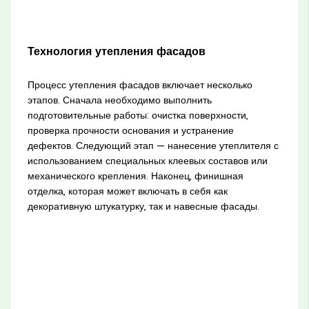
Технология утепления фасадов
Процесс утепления фасадов включает несколько
этапов. Сначала необходимо выполнить
подготовительные работы: очистка поверхности,
проверка прочности основания и устранение
дефектов. Следующий этап — нанесение утеплителя с
использованием специальных клеевых составов или
механического крепления. Наконец, финишная
отделка, которая может включать в себя как
декоративную штукатурку, так и навесные фасады.