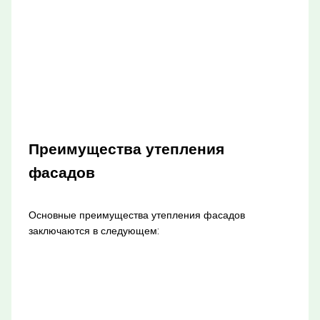
Преимущества утепления
фасадов
Основные преимущества утепления фасадов
заключаются в следующем: