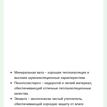
Минеральная вата – хорошая теплоизоляция и
высокие шумоизоляционные характеристики.
Пенополистирол – недорогой и легкий материал,
обеспечивающий отличные теплоизоляционные
качества.
Эковата – экологически чистый утеплитель,
обеспечивающий хорошую защиту от влаги.