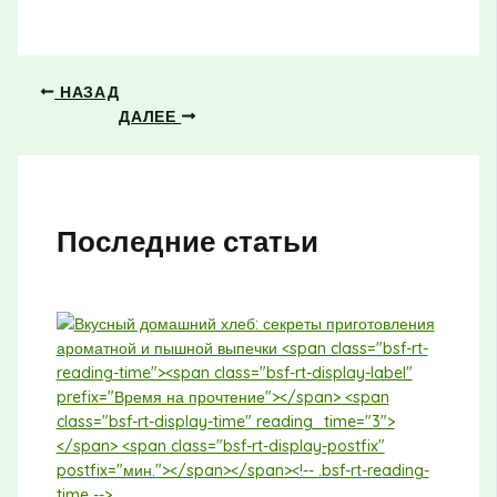
НАЗАД
ДАЛЕЕ
Последние статьи