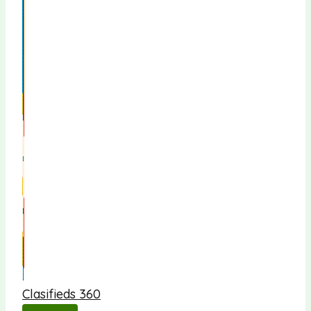
Clasifieds 360