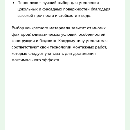
Пеноплекс – лучший выбор для утепления
цокольных и фасадных поверхностей благодаря
высокой прочности и стойкости к воде.
Выбор конкретного материала зависит от многих
факторов: климатических условий, особенностей
конструкции и бюджета. Каждому типу утеплителя
соответствуют свои технологии монтажных работ,
которые следует учитывать для достижения
максимального эффекта.