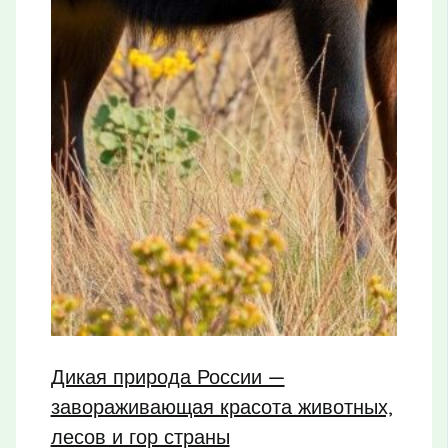
Дикая природа России —
завораживающая красота животных,
лесов и гор страны