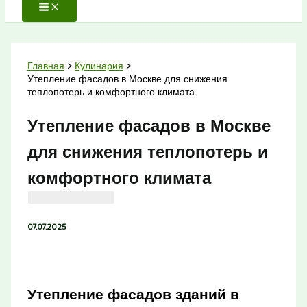
Главная
Кулинария
Утепление фасадов в Москве для снижения
теплопотерь и комфортного климата
Утепление фасадов в Москве
для снижения теплопотерь и
комфортного климата
07.07.2025
Утепление фасадов зданий в