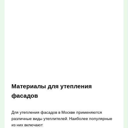
Материалы для утепления
фасадов
Для утепления фасадов в Москве применяются
различные виды утеплителей. Наиболее популярные
из них включают: