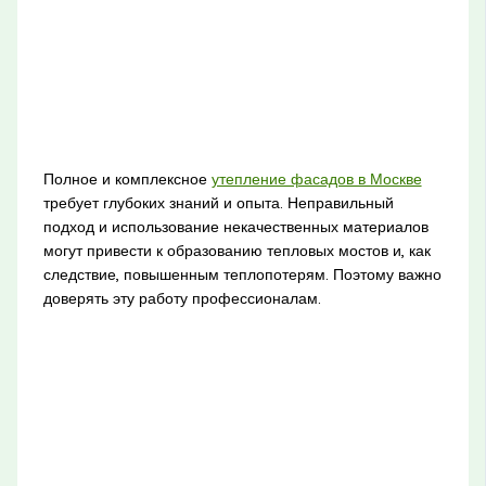
Полное и комплексное
утепление фасадов в Москве
требует глубоких знаний и опыта. Неправильный
подход и использование некачественных материалов
могут привести к образованию тепловых мостов и, как
следствие, повышенным теплопотерям. Поэтому важно
доверять эту работу профессионалам.