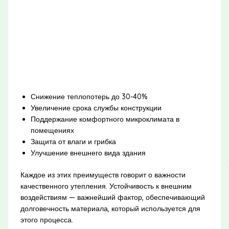
Снижение теплопотерь до 30-40%
Увеличение срока службы конструкции
Поддержание комфортного микроклимата в
помещениях
Защита от влаги и грибка
Улучшение внешнего вида здания
Каждое из этих преимуществ говорит о важности
качественного утепления. Устойчивость к внешним
воздействиям — важнейший фактор, обеспечивающий
долговечность материала, который используется для
этого процесса.