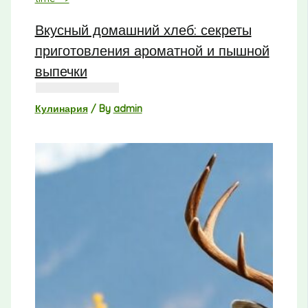
Вкусный домашний хлеб: секреты
приготовления ароматной и пышной
выпечки
Кулинария
/ By
admin