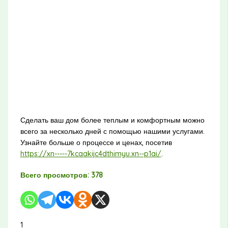
Сделать ваш дом более теплым и комфортным можно
всего за несколько дней с помощью нашими услугами.
Узнайте больше о процессе и ценах, посетив
https://xn-----7kcaakijc4dthimyu.xn--p1ai/
.
Всего просмотров:
378
1