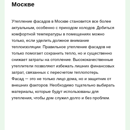
Москве
Утепление фасадов в Москве становится все более
актуальным, особенно с приходом холодов. Добиться
комфортной температуры в помещениях можно
только, если уделить должное внимание
теплоизоляции. Правильное утепление фасадов не
только помогает сохранить тепло, но и существенно
снижает затраты на отопление. Высококачественные
утеплители позволяют избежать лишних финансовых
затрат, связанных с пересчетом теплопотерь.
Фасад — это не только лицо дома, но и защитник от
внешних факторов. Необходимо тщательно выбирать
материалы, которые будут использованы для
утепления, чтобы дом служил долго и без проблем.