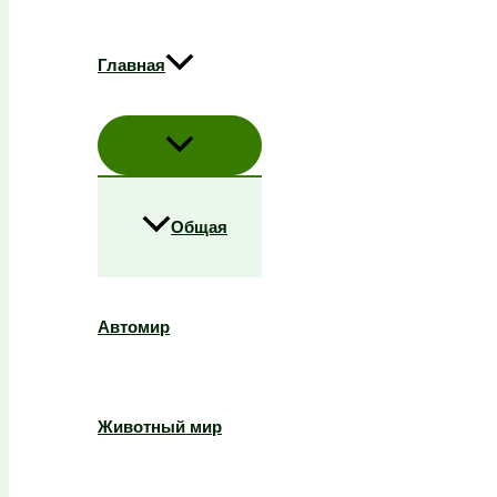
Главная
Общая
Автомир
Животный мир