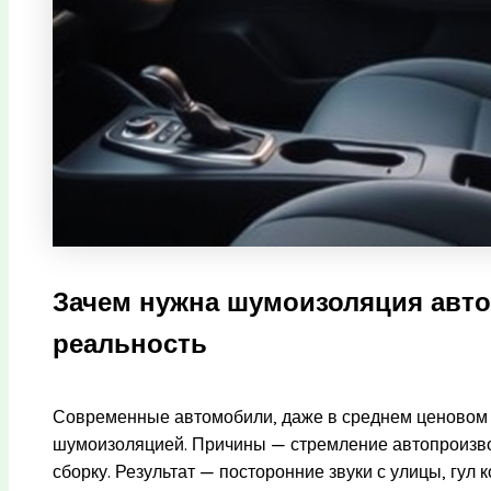
Зачем нужна шумоизоляция авто
реальность
Современные автомобили, даже в среднем ценовом 
шумоизоляцией. Причины — стремление автопроизвод
сборку. Результат — посторонние звуки с улицы, гул 