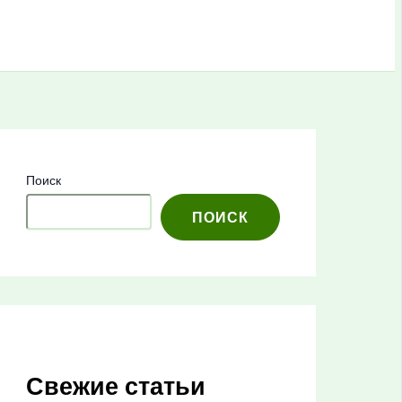
Поиск
ПОИСК
Свежие статьи