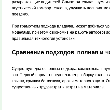
раздражающие водителей. Самостоятельная шумоиз
акустический комфорт салона, улучшить восприятие 
поездках.
При грамотном подходе владелец может добиться у
моделями, при этом сэкономив на работе автосервис
правильная технология установки.
Сравнение подходов: полная и 
Существует два основных подхода: комплексная шу
зон. Первый вариант предполагает разборку салона 
крыши, крышки багажника, арок и моторного щита. Он
существенных трудозатрат и затрат на материалы.