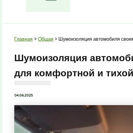
Поиск
Главная
Общая
Шумоизоляция автомобиля своим
Шумоизоляция автомоб
для комфортной и тихо
04.06.2025