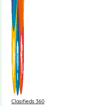
Clasifieds 360