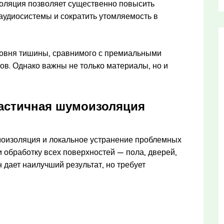
оляция позволяет существенно повысить
аудиосистемы и сократить утомляемость в
ровня тишины, сравнимого с премиальными
ов. Однако важны не только материалы, но и
частичная шумоизоляция
моизоляция и локальное устранение проблемных
и обработку всех поверхностей — пола, дверей,
 дает наилучший результат, но требует