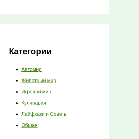
Категории
Автомир
Животный мир
Игровой мир
Кулинария
Лайфхаки и Советы
Общая