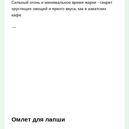
Сильный огонь и минимальное время жарки - секрет
хрустящих овощей и яркого вкуса, как в азиатских
кафе.
---
Омлет для лапши