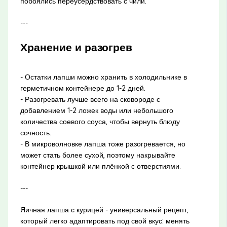
побоялись переусердствовать с чили.
---
Хранение и разогрев
- Остатки лапши можно хранить в холодильнике в
герметичном контейнере до 1-2 дней.
- Разогревать лучше всего на сковороде с
добавлением 1-2 ложек воды или небольшого
количества соевого соуса, чтобы вернуть блюду
сочность.
- В микроволновке лапша тоже разогревается, но
может стать более сухой, поэтому накрывайте
контейнер крышкой или плёнкой с отверстиями.
---
Яичная лапша с курицей - универсальный рецепт,
который легко адаптировать под свой вкус: менять