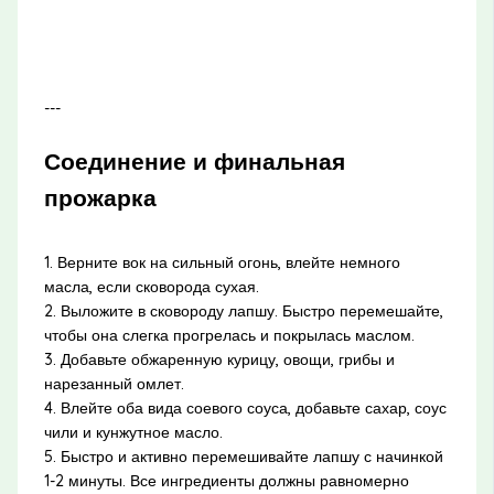
---
Соединение и финальная
прожарка
1. Верните вок на сильный огонь, влейте немного
масла, если сковорода сухая.
2. Выложите в сковороду лапшу. Быстро перемешайте,
чтобы она слегка прогрелась и покрылась маслом.
3. Добавьте обжаренную курицу, овощи, грибы и
нарезанный омлет.
4. Влейте оба вида соевого соуса, добавьте сахар, соус
чили и кунжутное масло.
5. Быстро и активно перемешивайте лапшу с начинкой
1-2 минуты. Все ингредиенты должны равномерно