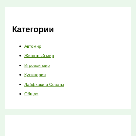
Категории
Автомир
Животный мир
Игровой мир
Кулинария
Лайфхаки и Советы
Общая