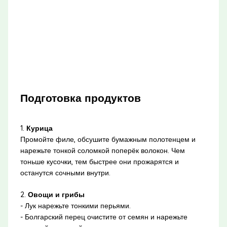
Подготовка продуктов
1.
Курица
Промойте филе, обсушите бумажным полотенцем и
нарежьте тонкой соломкой поперёк волокон. Чем
тоньше кусочки, тем быстрее они прожарятся и
останутся сочными внутри.
2.
Овощи и грибы
- Лук нарежьте тонкими перьями.
- Болгарский перец очистите от семян и нарежьте