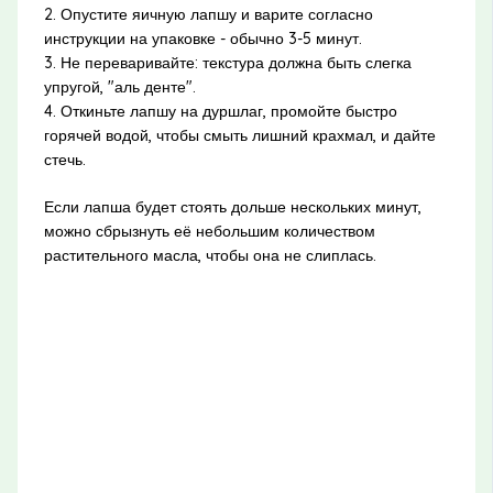
2. Опустите яичную лапшу и варите согласно
инструкции на упаковке - обычно 3-5 минут.
3. Не переваривайте: текстура должна быть слегка
упругой, "аль денте".
4. Откиньте лапшу на дуршлаг, промойте быстро
горячей водой, чтобы смыть лишний крахмал, и дайте
стечь.
Если лапша будет стоять дольше нескольких минут,
можно сбрызнуть её небольшим количеством
растительного масла, чтобы она не слиплась.