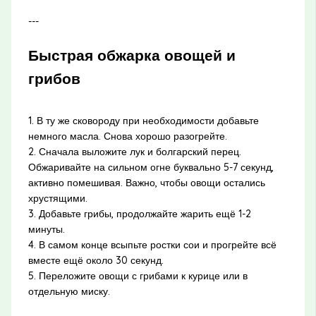
---
Быстрая обжарка овощей и
грибов
1. В ту же сковороду при необходимости добавьте
немного масла. Снова хорошо разогрейте.
2. Сначала выложите лук и болгарский перец.
Обжаривайте на сильном огне буквально 5-7 секунд,
активно помешивая. Важно, чтобы овощи остались
хрустящими.
3. Добавьте грибы, продолжайте жарить ещё 1-2
минуты.
4. В самом конце всыпьте ростки сои и прогрейте всё
вместе ещё около 30 секунд.
5. Переложите овощи с грибами к курице или в
отдельную миску.