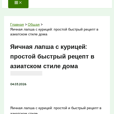
Главная
Общая
Яичная лапша с курицей: простой быстрый рецепт в
азиатском стиле дома
Яичная лапша с курицей:
простой быстрый рецепт в
азиатском стиле дома
04.03.2026
Яичная лапша с курицей: простой и быстрый рецепт в
азиатском стиле