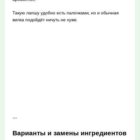
Такую лапшу удобно есть палочками, но и обычная
вилка подойдёт ничуть не хуже.
---
Варианты и замены ингредиентов