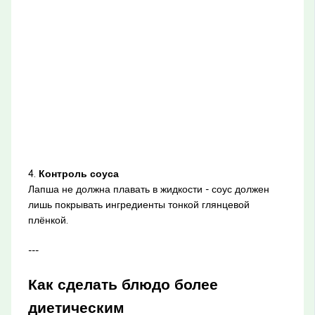
4.
Контроль соуса
Лапша не должна плавать в жидкости - соус должен
лишь покрывать ингредиенты тонкой глянцевой
плёнкой.
---
Как сделать блюдо более
диетическим