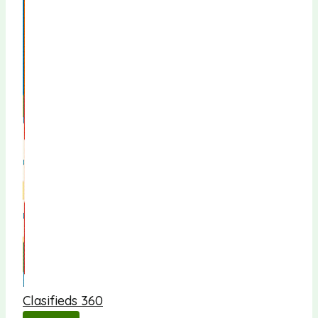
Clasifieds 360