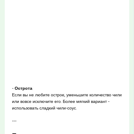
-
Острота
Если вы не любите острое, уменьшите количество чили
или вовсе исключите его. Более мягкий вариант -
использовать сладкий чили-соус.
---