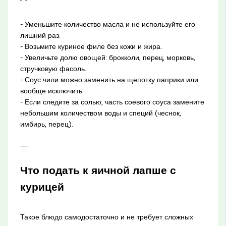
- Уменьшите количество масла и не используйте его
лишний раз.
- Возьмите куриное филе без кожи и жира.
- Увеличьте долю овощей: брокколи, перец, морковь,
стручковую фасоль.
- Соус чили можно заменить на щепотку паприки или
вообще исключить.
- Если следите за солью, часть соевого соуса замените
небольшим количеством воды и специй (чеснок,
имбирь, перец).
---
Что подать к яичной лапше с
курицей
Такое блюдо самодостаточно и не требует сложных