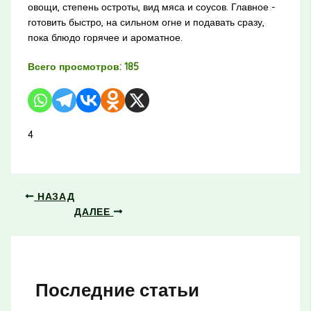
овощи, степень остроты, вид мяса и соусов. Главное -
готовить быстро, на сильном огне и подавать сразу,
пока блюдо горячее и ароматное.
Всего просмотров:
185
4
НАЗАД
ДАЛЕЕ
Последние статьи