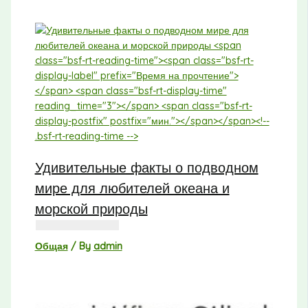
Удивительные факты о подводном
мире для любителей океана и
морской природы
Общая
/ By
admin