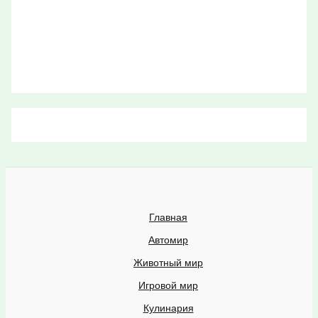
Главная
Автомир
Животный мир
Игровой мир
Кулинария