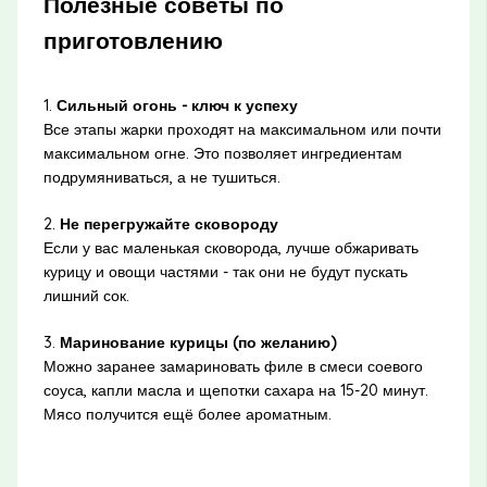
Полезные советы по
приготовлению
1.
Сильный огонь - ключ к успеху
Все этапы жарки проходят на максимальном или почти
максимальном огне. Это позволяет ингредиентам
подрумяниваться, а не тушиться.
2.
Не перегружайте сковороду
Если у вас маленькая сковорода, лучше обжаривать
курицу и овощи частями - так они не будут пускать
лишний сок.
3.
Маринование курицы (по желанию)
Можно заранее замариновать филе в смеси соевого
соуса, капли масла и щепотки сахара на 15-20 минут.
Мясо получится ещё более ароматным.