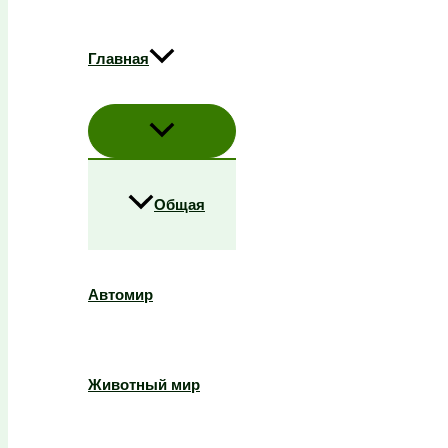
Главная
Общая
Автомир
Животный мир