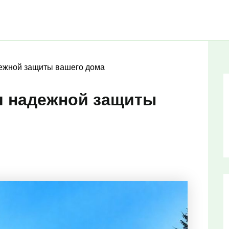
дежной защиты вашего дома
я надежной защиты