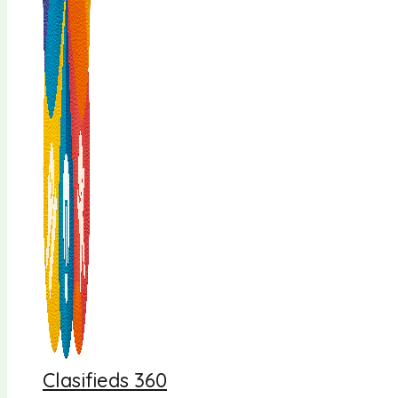
Clasifieds 360