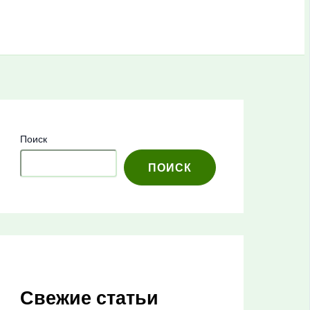
Поиск
ПОИСК
Свежие статьи