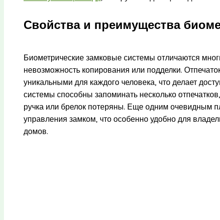
Свойства и преимущества биоме
Биометрические замковые системы отличаются мног
невозможность копирования или подделки. Отпечато
уникальными для каждого человека, что делает дост
системы способны запоминать несколько отпечатков, 
ручка или брелок потеряны. Еще одним очевидным 
управления замком, что особенно удобно для владе
домов.