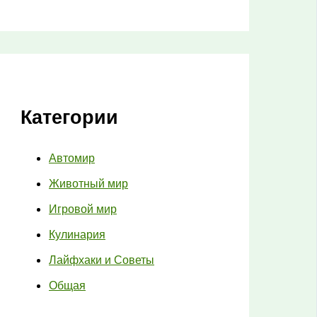
Категории
Автомир
Животный мир
Игровой мир
Кулинария
Лайфхаки и Советы
Общая